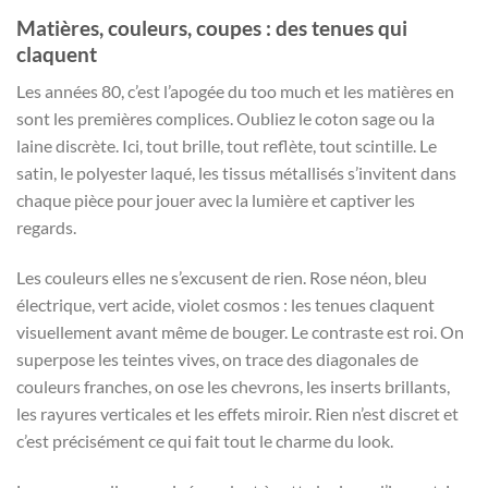
Matières, couleurs, coupes : des tenues qui
claquent
Les années 80, c’est l’apogée du too much et les matières en
sont les premières complices. Oubliez le coton sage ou la
laine discrète. Ici, tout brille, tout reflète, tout scintille. Le
satin, le polyester laqué, les tissus métallisés s’invitent dans
chaque pièce pour jouer avec la lumière et captiver les
regards.
Les couleurs elles ne s’excusent de rien. Rose néon, bleu
électrique, vert acide, violet cosmos : les tenues claquent
visuellement avant même de bouger. Le contraste est roi. On
superpose les teintes vives, on trace des diagonales de
couleurs franches, on ose les chevrons, les inserts brillants,
les rayures verticales et les effets miroir. Rien n’est discret et
c’est précisément ce qui fait tout le charme du look.