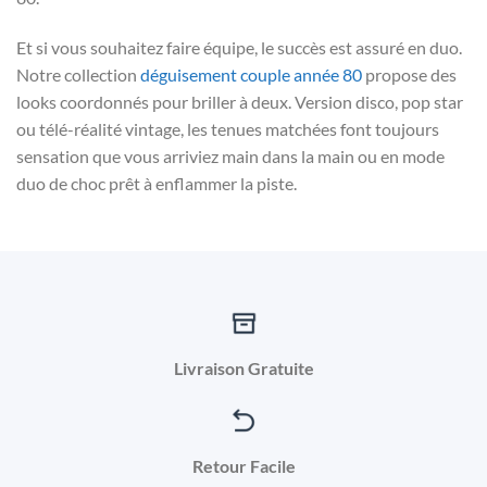
Et si vous souhaitez faire équipe, le succès est assuré en duo.
Notre collection
déguisement couple année 80
propose des
looks coordonnés pour briller à deux. Version disco, pop star
ou télé-réalité vintage, les tenues matchées font toujours
sensation que vous arriviez main dans la main ou en mode
duo de choc prêt à enflammer la piste.
Livraison Gratuite
Retour Facile