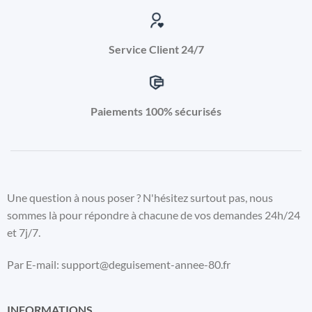
Service Client 24/7
Paiements 100% sécurisés
Une question à nous poser ? N'hésitez surtout pas, nous
sommes là pour répondre à chacune de vos demandes 24h/24
et 7j/7.
Par E-mail: support@deguisement-annee-80.fr
INFORMATIONS