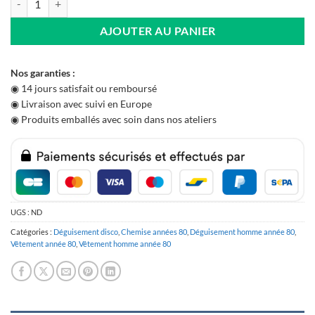
AJOUTER AU PANIER
Nos garanties :
◉ 14 jours satisfait ou remboursé
◉ Livraison avec suivi en Europe
◉ Produits emballés avec soin dans nos ateliers
UGS :
ND
Catégories :
Déguisement disco
,
Chemise années 80
,
Déguisement homme année 80
,
Vêtement année 80
,
Vêtement homme année 80