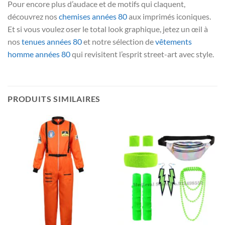
Pour encore plus d’audace et de motifs qui claquent,
découvrez nos
chemises années 80
aux imprimés iconiques.
Et si vous voulez oser le total look graphique, jetez un œil à
nos
tenues années 80
et notre sélection de
vêtements
homme années 80
qui revisitent l’esprit street-art avec style.
PRODUITS SIMILAIRES