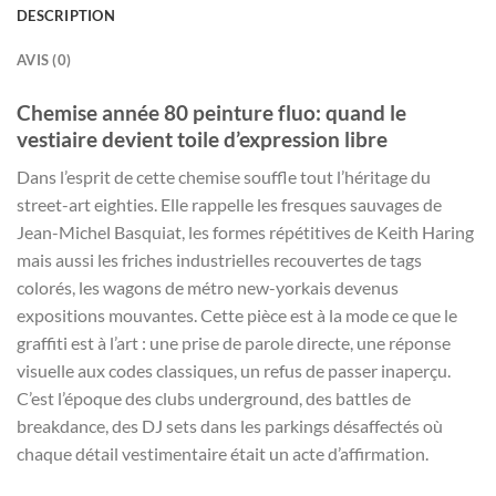
DESCRIPTION
AVIS (0)
Chemise année 80 peinture fluo: quand le
vestiaire devient toile d’expression libre
Dans l’esprit de cette chemise souffle tout l’héritage du
street-art eighties. Elle rappelle les fresques sauvages de
Jean-Michel Basquiat, les formes répétitives de Keith Haring
mais aussi les friches industrielles recouvertes de tags
colorés, les wagons de métro new-yorkais devenus
expositions mouvantes. Cette pièce est à la mode ce que le
graffiti est à l’art : une prise de parole directe, une réponse
visuelle aux codes classiques, un refus de passer inaperçu.
C’est l’époque des clubs underground, des battles de
breakdance, des DJ sets dans les parkings désaffectés où
chaque détail vestimentaire était un acte d’affirmation.