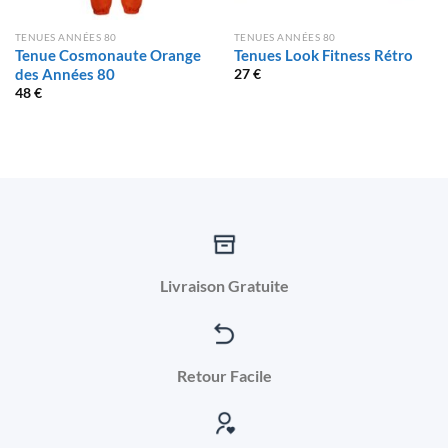
TENUES ANNÉES 80
TENUES ANNÉES 80
Tenue Cosmonaute Orange
Tenues Look Fitness Rétro
des Années 80
27
€
48
€
Livraison Gratuite
Retour Facile