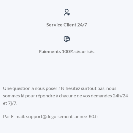
Service Client 24/7
Paiements 100% sécurisés
Une question à nous poser ? N'hésitez surtout pas, nous
sommes là pour répondre à chacune de vos demandes 24h/24
et 7j/7.
Par E-mail: support@deguisement-annee-80.fr