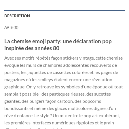
DESCRIPTION
AVIS (0)
La chemise emoji party: une déclaration pop
inspirée des années 80
Avec ses motifs répétés façon stickers vintage, cette chemise
évoque les murs de chambres adolescentes recouverts de
posters, les jaquettes de cassettes colorées et les pages de
magazines où les smileys étaient encore une révolution
graphique. On y retrouve les symboles d’une époque où tout
semblait possible : des pastèques rieuses, des sucettes
géantes, des burgers façon cartoon, des popcorns
bondissants et même des glaces multicolores dignes d’un
rêve d’enfance. Le style ? Un mix entre le pop art exubérant,
les premières interfaces numériques rigolotes et le grain