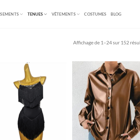
ISEMENTS
TENUES
VÊTEMENTS
COSTUMES
BLOG
Affichage de 1–24 sur 152 résu