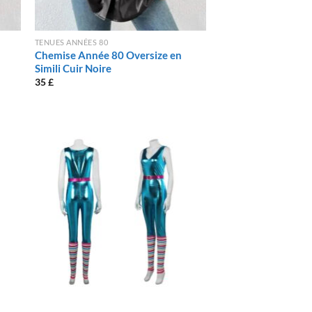
TENUES ANNÉES 80
Chemise Année 80 Oversize en
Simili Cuir Noire
35
£