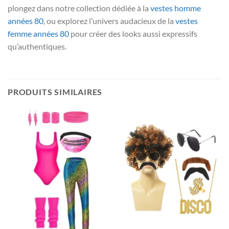
plongez dans notre collection dédiée à la
vestes homme
années 80
, ou explorez l’univers audacieux de la
vestes
femme années 80
pour créer des looks aussi expressifs
qu’authentiques.
PRODUITS SIMILAIRES