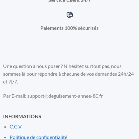
Paiements 100% sécurisés
Une question à nous poser ? N'hésitez surtout pas, nous
sommes là pour répondre à chacune de vos demandes 24h/24
et 7j/7.
Par E-mail: support@deguisement-annee-80.fr
INFORMATIONS
C.G.V
Politique de confidentialité