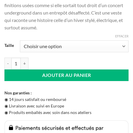
finitions usées comme si elle sortait tout droit d’un concert
underground dans un entrepôt désaffecté. C’est une veste
qui raconte une histoire celle d’un hiver stylé, électrique, et
surtout assumé.
EFFACER
Taille
quantité de Veste Année 80 Jeans Déchirée
AJOUTER AU PANIER
Nos garanties :
◉ 14 jours satisfait ou remboursé
◉ Livraison avec suivi en Europe
◉ Produits emballés avec soin dans nos ateliers