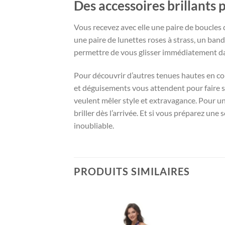
Des accessoires brillants 
Vous recevez avec elle une paire de boucles d’
une paire de lunettes roses à strass, un ban
permettre de vous glisser immédiatement da
Pour découvrir d’autres tenues hautes en cou
et déguisements vous attendent pour faire s
veulent mêler style et extravagance. Pour u
briller dès l’arrivée. Et si vous préparez une 
inoubliable.
PRODUITS SIMILAIRES