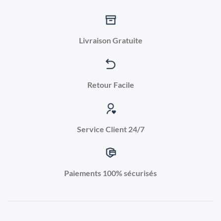
Livraison Gratuite
Retour Facile
Service Client 24/7
Paiements 100% sécurisés