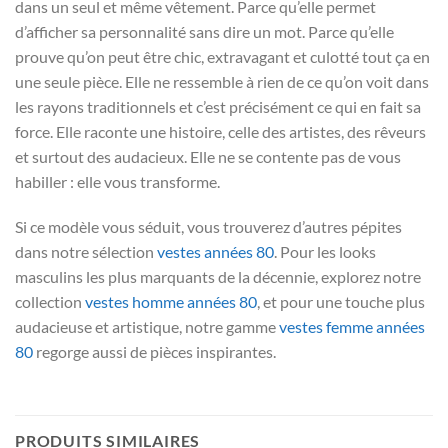
dans un seul et même vêtement. Parce qu’elle permet
d’afficher sa personnalité sans dire un mot. Parce qu’elle
prouve qu’on peut être chic, extravagant et culotté tout ça en
une seule pièce. Elle ne ressemble à rien de ce qu’on voit dans
les rayons traditionnels et c’est précisément ce qui en fait sa
force. Elle raconte une histoire, celle des artistes, des rêveurs
et surtout des audacieux. Elle ne se contente pas de vous
habiller : elle vous transforme.
Si ce modèle vous séduit, vous trouverez d’autres pépites
dans notre sélection
vestes années 80
. Pour les looks
masculins les plus marquants de la décennie, explorez notre
collection
vestes homme années 80
, et pour une touche plus
audacieuse et artistique, notre gamme
vestes femme années
80
regorge aussi de pièces inspirantes.
PRODUITS SIMILAIRES