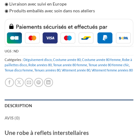
◉ Livraison avec suivi en Europe
◉ Produits emballés avec soin dans nos ateliers
UGS :
ND
Catégories :
Déguisement disco
,
Costume année 80
,
Costume année 80 femme
,
Robe à
paillettes disco
,
Robe années 80
,
Tenue année 80 femme
,
Tenue année 80 femme chic
,
Tenue disco femme
,
Tenues années 80
,
Vêtement année 80
,
Vêtement femme années 80
DESCRIPTION
AVIS (0)
Une robe à reflets interstellaires