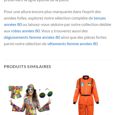
Pour une allure encore plus marquante dans l’esprit des
années folles, explorez notre sélection complète de
tenues
années 80
ou laissez-vous séduire par notre collection dédiée
aux
robes années 80
. Vous y trouverez aussi des
déguisements femme années 80
ainsi que des pièces fortes
parmi notre sélection de
vêtements femme années 80
.
PRODUITS SIMILAIRES