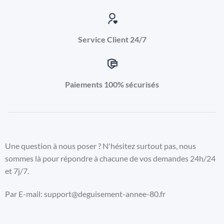
Service Client 24/7
Paiements 100% sécurisés
Une question à nous poser ? N'hésitez surtout pas, nous
sommes là pour répondre à chacune de vos demandes 24h/24
et 7j/7.
Par E-mail: support@deguisement-annee-80.fr