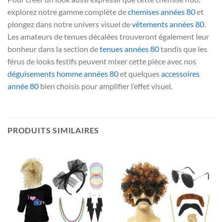
explorez notre gamme complète de
chemises années 80
et
plongez dans notre univers visuel de
vêtements années 80
.
Les amateurs de tenues décalées trouveront également leur
bonheur dans la section de
tenues années 80
tandis que les
férus de looks festifs peuvent mixer cette pièce avec nos
déguisements homme années 80
et quelques
accessoires
année 80
bien choisis pour amplifier l’effet visuel.
PRODUITS SIMILAIRES