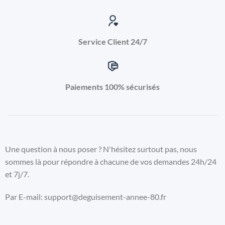
Service Client 24/7
Paiements 100% sécurisés
Une question à nous poser ? N'hésitez surtout pas, nous
sommes là pour répondre à chacune de vos demandes 24h/24
et 7j/7.
Par E-mail: support@deguisement-annee-80.fr