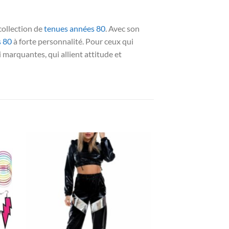
collection de
tenues années 80
. Avec son
 80
à forte personnalité. Pour ceux qui
 marquantes, qui allient attitude et