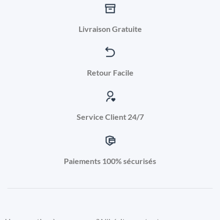
Livraison Gratuite
Retour Facile
Service Client 24/7
Paiements 100% sécurisés