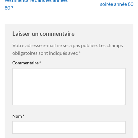
soirée année 80
80 ?
Laisser un commentaire
Votre adresse e-mail ne sera pas publiée.
Les champs
obligatoires sont indiqués avec
*
Commentaire
*
Nom
*