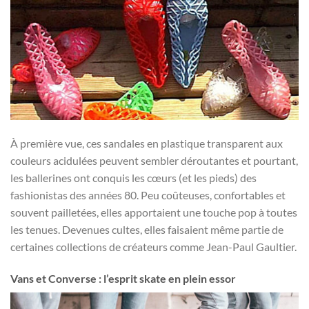
À première vue, ces sandales en plastique transparent aux
couleurs acidulées peuvent sembler déroutantes et pourtant,
les ballerines ont conquis les cœurs (et les pieds) des
fashionistas des années 80. Peu coûteuses, confortables et
souvent pailletées, elles apportaient une touche pop à toutes
les tenues. Devenues cultes, elles faisaient même partie de
certaines collections de créateurs comme Jean-Paul Gaultier.
Vans et Converse : l’esprit skate en plein essor