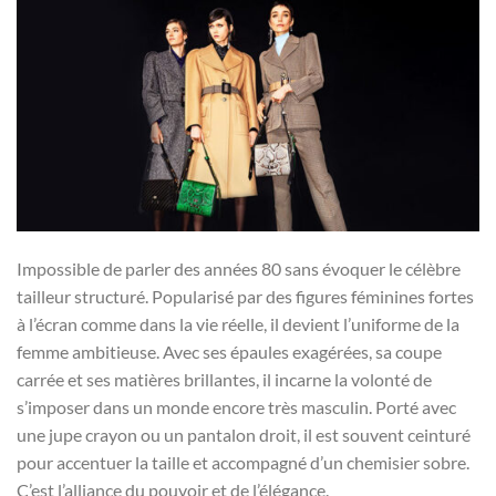
Impossible de parler des années 80 sans évoquer le célèbre
tailleur structuré. Popularisé par des figures féminines fortes
à l’écran comme dans la vie réelle, il devient l’uniforme de la
femme ambitieuse. Avec ses épaules exagérées, sa coupe
carrée et ses matières brillantes, il incarne la volonté de
s’imposer dans un monde encore très masculin. Porté avec
une jupe crayon ou un pantalon droit, il est souvent ceinturé
pour accentuer la taille et accompagné d’un chemisier sobre.
C’est l’alliance du pouvoir et de l’élégance.