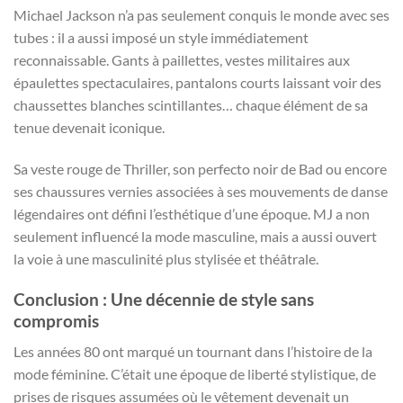
Michael Jackson n’a pas seulement conquis le monde avec ses
tubes : il a aussi imposé un style immédiatement
reconnaissable. Gants à paillettes, vestes militaires aux
épaulettes spectaculaires, pantalons courts laissant voir des
chaussettes blanches scintillantes… chaque élément de sa
tenue devenait iconique.
Sa veste rouge de Thriller, son perfecto noir de Bad ou encore
ses chaussures vernies associées à ses mouvements de danse
légendaires ont défini l’esthétique d’une époque. MJ a non
seulement influencé la mode masculine, mais a aussi ouvert
la voie à une masculinité plus stylisée et théâtrale.
Conclusion : Une décennie de style sans
compromis
Les années 80 ont marqué un tournant dans l’histoire de la
mode féminine. C’était une époque de liberté stylistique, de
prises de risques assumées où le vêtement devenait un