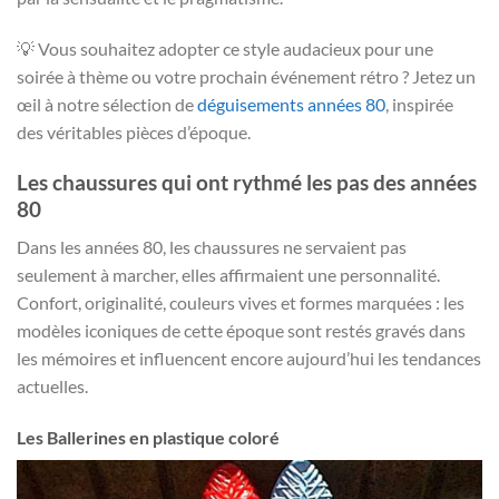
💡 Vous souhaitez adopter ce style audacieux pour une
soirée à thème ou votre prochain événement rétro ? Jetez un
œil à notre sélection de
déguisements années 80
, inspirée
des véritables pièces d’époque.
Les chaussures qui ont rythmé les pas des années
80
Dans les années 80, les chaussures ne servaient pas
seulement à marcher, elles affirmaient une personnalité.
Confort, originalité, couleurs vives et formes marquées : les
modèles iconiques de cette époque sont restés gravés dans
les mémoires et influencent encore aujourd’hui les tendances
actuelles.
Les Ballerines en plastique coloré