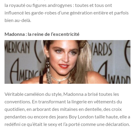
la royauté ou figures androgynes : toutes et tous ont
influencé les garde-robes d’une génération entière et parfois
bien au-delà.
Madonna : la reine de l’excentricité
Véritable caméléon du style, Madonna a brisé toutes les
conventions. En transformant la lingerie en vêtements du
quotidien, en arborant des mitaines en dentelle, des croix
pendantes ou encore des jeans Boy London taille haute, elle a
redéfini ce qu’était le sexy et l’a porté comme une déclaration.