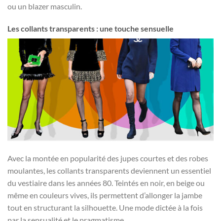
ou un blazer masculin.
Les collants transparents : une touche sensuelle
Avec la montée en popularité des jupes courtes et des robes
moulantes, les collants transparents deviennent un essentiel
du vestiaire dans les années 80. Teintés en noir, en beige ou
même en couleurs vives, ils permettent d’allonger la jambe
tout en structurant la silhouette. Une mode dictée à la fois
par la sensualité et le pragmatisme.