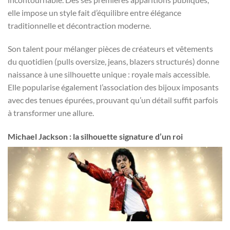
elle impose un style fait d’équilibre entre élégance
traditionnelle et décontraction moderne.
Son talent pour mélanger pièces de créateurs et vêtements
du quotidien (pulls oversize, jeans, blazers structurés) donne
naissance à une silhouette unique : royale mais accessible.
Elle popularise également l’association des bijoux imposants
avec des tenues épurées, prouvant qu’un détail suffit parfois
à transformer une allure.
Michael Jackson : la silhouette signature d’un roi