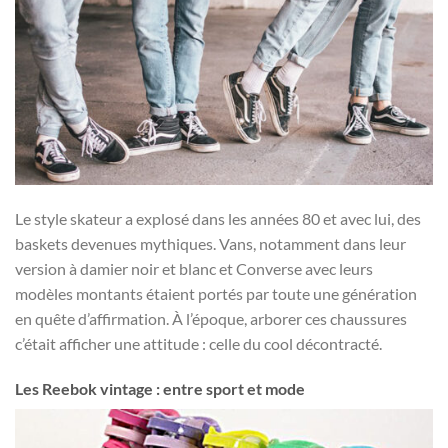
Le style skateur a explosé dans les années 80 et avec lui, des
baskets devenues mythiques. Vans, notamment dans leur
version à damier noir et blanc et Converse avec leurs
modèles montants étaient portés par toute une génération
en quête d’affirmation. À l’époque, arborer ces chaussures
c’était afficher une attitude : celle du cool décontracté.
Les Reebok vintage : entre sport et mode