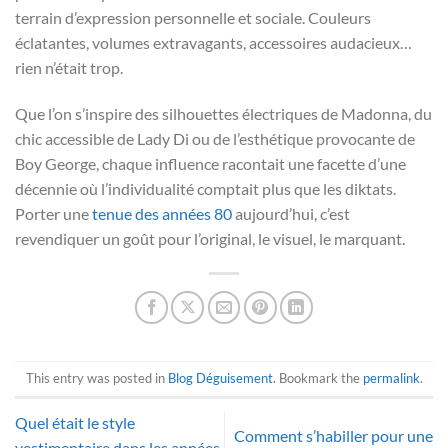
terrain d’expression personnelle et sociale. Couleurs
éclatantes, volumes extravagants, accessoires audacieux…
rien n’était trop.
Que l’on s’inspire des silhouettes électriques de Madonna, du
chic accessible de Lady Di ou de l’esthétique provocante de
Boy George, chaque influence racontait une facette d’une
décennie où l’individualité comptait plus que les diktats.
Porter une
tenue des années 80
aujourd’hui, c’est
revendiquer un goût pour l’original, le visuel, le marquant.
This entry was posted in
Blog Déguisement
. Bookmark the
permalink
.
Quel était le style
Comment s’habiller pour une
vestimentaire dans les années