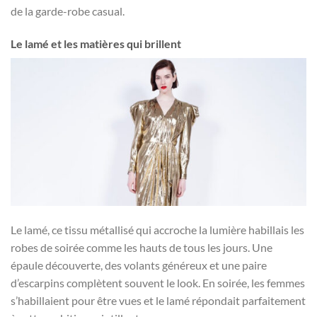
de la garde-robe casual.
Le lamé et les matières qui brillent
Le lamé, ce tissu métallisé qui accroche la lumière habillais les
robes de soirée comme les hauts de tous les jours. Une
épaule découverte, des volants généreux et une paire
d’escarpins complètent souvent le look. En soirée, les femmes
s’habillaient pour être vues et le lamé répondait parfaitement