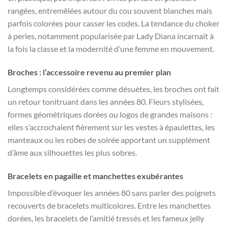
rangées, entremêlées autour du cou souvent blanches mais
parfois colorées pour casser les codes. La tendance du choker
à perles, notamment popularisée par Lady Diana incarnait à
la fois la classe et la modernité d’une femme en mouvement.
Broches : l’accessoire revenu au premier plan
Longtemps considérées comme désuètes, les broches ont fait
un retour tonitruant dans les années 80. Fleurs stylisées,
formes géométriques dorées ou logos de grandes maisons :
elles s’accrochaient fièrement sur les vestes à épaulettes, les
manteaux ou les robes de soirée apportant un supplément
d’âme aux silhouettes les plus sobres.
Bracelets en pagaille et manchettes exubérantes
Impossible d’évoquer les années 80 sans parler des poignets
recouverts de bracelets multicolores. Entre les manchettes
dorées, les bracelets de l’amitié tressés et les fameux jelly