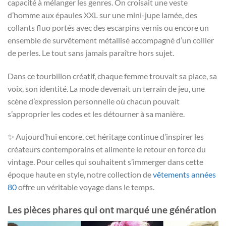
capacité à mélanger les genres. On croisait une veste
d’homme aux épaules XXL sur une mini-jupe lamée, des
collants fluo portés avec des escarpins vernis ou encore un
ensemble de survêtement métallisé accompagné d’un collier
de perles. Le tout sans jamais paraître hors sujet.
Dans ce tourbillon créatif, chaque femme trouvait sa place, sa
voix, son identité. La mode devenait un terrain de jeu, une
scène d’expression personnelle où chacun pouvait
s’approprier les codes et les détourner à sa manière.
✨ Aujourd’hui encore, cet héritage continue d’inspirer les
créateurs contemporains et alimente le retour en force du
vintage. Pour celles qui souhaitent s’immerger dans cette
époque haute en style, notre collection de
vêtements années
80
offre un véritable voyage dans le temps.
Les pièces phares qui ont marqué une génération