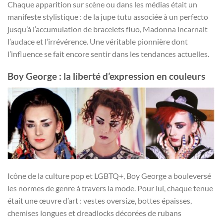
Chaque apparition sur scène ou dans les médias était un
manifeste stylistique : de la jupe tutu associée à un perfecto
jusqu’à l’accumulation de bracelets fluo, Madonna incarnait
l’audace et l’irrévérence. Une véritable pionnière dont
l’influence se fait encore sentir dans les tendances actuelles.
Boy George : la liberté d’expression en couleurs
Icône de la culture pop et LGBTQ+, Boy George a bouleversé
les normes de genre à travers la mode. Pour lui, chaque tenue
était une œuvre d’art : vestes oversize, bottes épaisses,
chemises longues et dreadlocks décorées de rubans