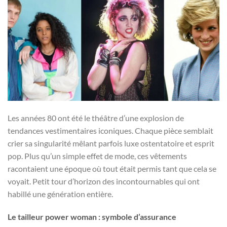
Les années 80 ont été le théâtre d’une explosion de
tendances vestimentaires iconiques. Chaque pièce semblait
crier sa singularité mêlant parfois luxe ostentatoire et esprit
pop. Plus qu’un simple effet de mode, ces vêtements
racontaient une époque où tout était permis tant que cela se
voyait. Petit tour d’horizon des incontournables qui ont
habillé une génération entière.
Le tailleur power woman : symbole d’assurance