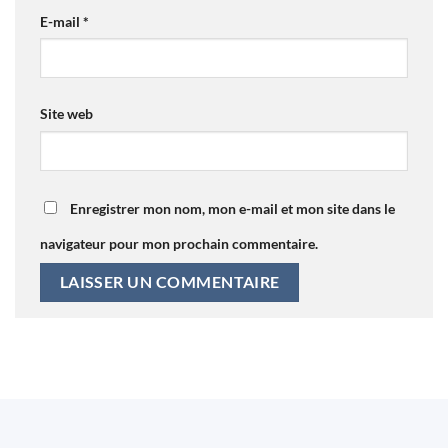
E-mail
*
Site web
Enregistrer mon nom, mon e-mail et mon site dans le
navigateur pour mon prochain commentaire.