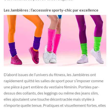
Les Jambières : l’accessoire sporty-chic par excellence
D’abord issues de l’univers du fitness, les Jambières ont
rapidement quitté les salles de sport pour s’imposer comme
une pièce à part entière du vestiaire féminin. Portées par-
dessus des collants, des leggings ou même des jeans slim,
elles ajoutaient une touche décontractée mais stylée à
n’importe quelle tenue. Pratiques et visuellement fortes, elles