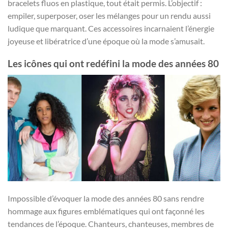
bracelets fluos en plastique, tout était permis. L’objectif :
empiler, superposer, oser les mélanges pour un rendu aussi
ludique que marquant. Ces accessoires incarnaient l’énergie
joyeuse et libératrice d’une époque où la mode s’amusait.
Les icônes qui ont redéfini la mode des années 80
Impossible d’évoquer la mode des années 80 sans rendre
hommage aux figures emblématiques qui ont façonné les
tendances de l’époque. Chanteurs, chanteuses, membres de