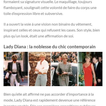
formaient sa signature visuelle. Le maquillage, toujours
flamboyant, soulignait cette volonté de faire du corps une
toile d’expression libre et subversive.
Il a ouvert la voie à une vision non binaire du vêtement,
inspirant celles et ceux qui refusent les cases. Son style, bien
plus qu’un look, était une affirmation de soi.
Lady Diana : la noblesse du chic contemporain
Bien qu’elle ait affirmé ne pas accorder d’importance à la
mode, Lady Diana est rapidement devenue une référence
incontournable. Dès ses premières apparitions publiques,