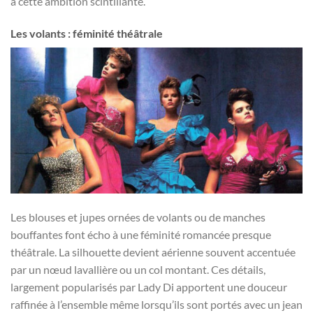
à cette ambition scintillante.
Les volants : féminité théâtrale
Les blouses et jupes ornées de volants ou de manches
bouffantes font écho à une féminité romancée presque
théâtrale. La silhouette devient aérienne souvent accentuée
par un nœud lavallière ou un col montant. Ces détails,
largement popularisés par Lady Di apportent une douceur
raffinée à l’ensemble même lorsqu’ils sont portés avec un jean