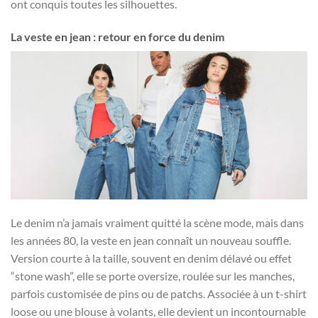
ont conquis toutes les silhouettes.
La veste en jean : retour en force du denim
Le denim n’a jamais vraiment quitté la scène mode, mais dans
les années 80, la veste en jean connaît un nouveau souffle.
Version courte à la taille, souvent en denim délavé ou effet
“stone wash”, elle se porte oversize, roulée sur les manches,
parfois customisée de pins ou de patchs. Associée à un t-shirt
loose ou une blouse à volants, elle devient un incontournable