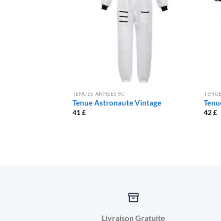
TENUES ANNÉES 80
TENUE
Tenue Astronaute Vintage
Tenu
41
£
42
£
Livraison Gratuite