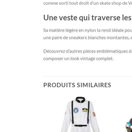
comme sorti tout droit d’un skate shop de V
Une veste qui traverse les
Sa matière légère en nylon la rend idéale pou
une paire de sneakers blanches montantes, ell
Découvrez d’autres pièces emblématiques da
composer un look vintage complet.
PRODUITS SIMILAIRES