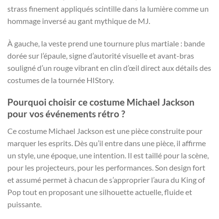
strass finement appliqués scintille dans la lumière comme un
hommage inversé au gant mythique de MJ.
À gauche, la veste prend une tournure plus martiale : bande
dorée sur l’épaule, signe d’autorité visuelle et avant-bras
souligné d’un rouge vibrant en clin d’œil direct aux détails des
costumes de la tournée HIStory.
Pourquoi choisir ce costume Michael Jackson
pour vos événements rétro ?
Ce costume Michael Jackson est une pièce construite pour
marquer les esprits. Dès qu’il entre dans une pièce, il affirme
un style, une époque, une intention. Il est taillé pour la scène,
pour les projecteurs, pour les performances. Son design fort
et assumé permet à chacun de s’approprier l’aura du King of
Pop tout en proposant une silhouette actuelle, fluide et
puissante.