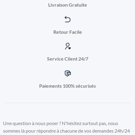
Livraison Gratuite
Retour Facile
Service Client 24/7
Paiements 100% sécurisés
Une question à nous poser ? N'hésitez surtout pas, nous
sommes là pour répondre à chacune de vos demandes 24h/24