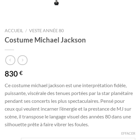
ACCUEIL
/
VESTE ANNÉE 80
Costume Michael Jackson
830
€
Ce costume michael jackson est une interprétation fidèle,
puissante, viscérale des tenues portées par la star planétaire
pendant ses concerts les plus spectaculaires. Pensé pour
ceux qui veulent incarner l’énergie et la prestance de MJ sur
scène, il transpose le langage visuel des années 80 dans une
silhouette prête à faire vibrer les foules.
EFFACER