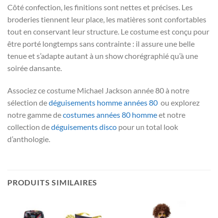
Côté confection, les finitions sont nettes et précises. Les
broderies tiennent leur place, les matières sont confortables
tout en conservant leur structure. Le costume est conçu pour
être porté longtemps sans contrainte : il assure une belle
tenue et s’adapte autant à un show chorégraphié qu’à une
soirée dansante.
Associez ce costume Michael Jackson année 80 à notre
sélection de
déguisements homme années 80
ou explorez
notre gamme de
costumes années 80 homme
et notre
collection de
déguisements disco
pour un total look
d’anthologie.
PRODUITS SIMILAIRES