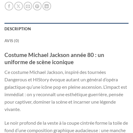
DESCRIPTION
AVIS (0)
Costume Michael Jackson année 80 : un
uniforme de scène iconique
Ce costume Michael Jackson, inspiré des tournées
Dangerous et HIStory évoque autant un général d’opéra
galactique qu’une icône pop en pleine ascension. L’impact est
immédiat : on y reconnaît une esthétique guerrière, pensée
pour captiver, dominer la scène et incarner une légende
vivante.
Le noir profond de la veste à la coupe cintrée forme la toile de
fond d’une composition graphique audacieuse : une manche