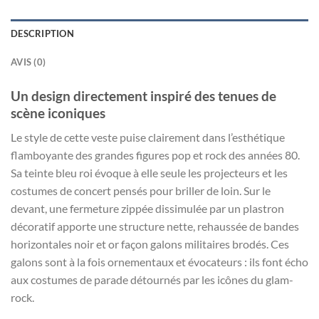
DESCRIPTION
AVIS (0)
Un design directement inspiré des tenues de
scène iconiques
Le style de cette veste puise clairement dans l’esthétique
flamboyante des grandes figures pop et rock des années 80.
Sa teinte bleu roi évoque à elle seule les projecteurs et les
costumes de concert pensés pour briller de loin. Sur le
devant, une fermeture zippée dissimulée par un plastron
décoratif apporte une structure nette, rehaussée de bandes
horizontales noir et or façon galons militaires brodés. Ces
galons sont à la fois ornementaux et évocateurs : ils font écho
aux costumes de parade détournés par les icônes du glam-
rock.