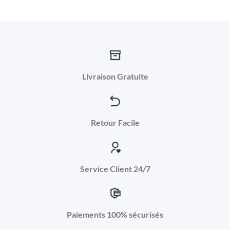
Livraison Gratuite
Retour Facile
Service Client 24/7
Paiements 100% sécurisés