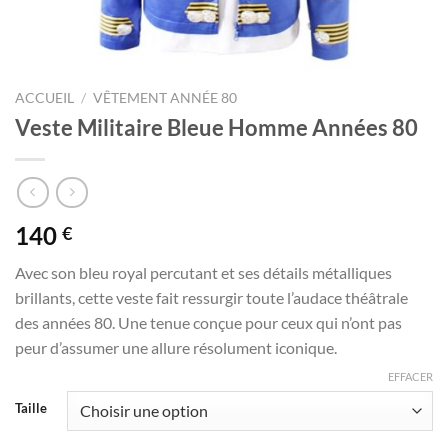
ACCUEIL
/
VÊTEMENT ANNÉE 80
Veste Militaire Bleue Homme Années 80
140
€
Avec son bleu royal percutant et ses détails métalliques
brillants, cette veste fait ressurgir toute l’audace théâtrale
des années 80. Une tenue conçue pour ceux qui n’ont pas
peur d’assumer une allure résolument iconique.
EFFACER
Taille