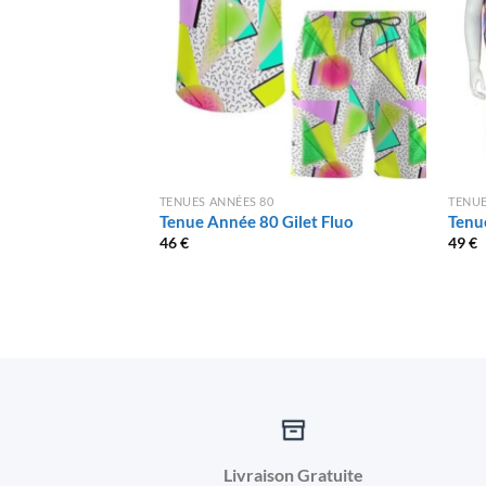
TENUES ANNÉES 80
TENUE
Tenue Année 80 Gilet Fluo
Tenu
46
€
49
€
Livraison Gratuite