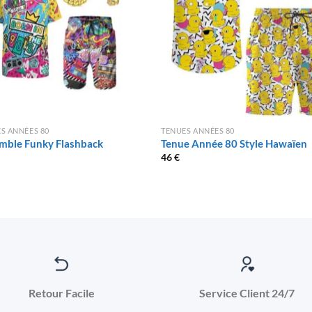
S ANNÉES 80
TENUES ANNÉES 80
mble Funky Flashback
Tenue Année 80 Style Hawaïen
46
€
Retour Facile
Service Client 24/7