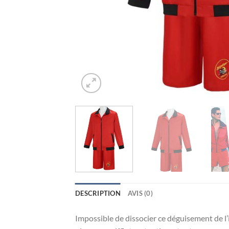
DESCRIPTION
AVIS (0)
Impossible de dissocier ce déguisement de l’i