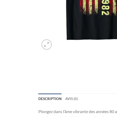
DESCRIPTION
AVIS (0)
Plongez dans l’âme vibrante des années 80 a