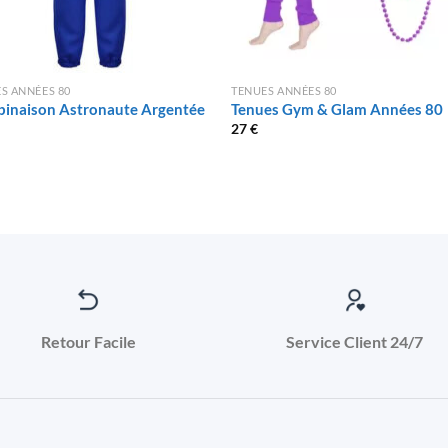
S ANNÉES 80
TENUES ANNÉES 80
inaison Astronaute Argentée
Tenues Gym & Glam Années 80
27
€
Retour Facile
Service Client 24/7