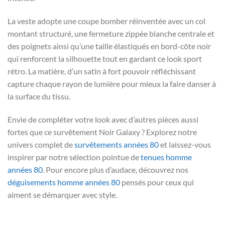
La veste adopte une coupe bomber réinventée avec un col
montant structuré, une fermeture zippée blanche centrale et
des poignets ainsi qu’une taille élastiqués en bord-côte noir
qui renforcent la silhouette tout en gardant ce look sport
rétro. La matière, d’un satin à fort pouvoir réfléchissant
capture chaque rayon de lumière pour mieux la faire danser à
la surface du tissu.
Envie de compléter votre look avec d’autres pièces aussi
fortes que ce survêtement Noir Galaxy ? Explorez notre
univers complet de
survêtements années 80
et laissez-vous
inspirer par notre sélection pointue de
tenues homme
années 80
. Pour encore plus d’audace, découvrez nos
déguisements homme années 80
pensés pour ceux qui
aiment se démarquer avec style.