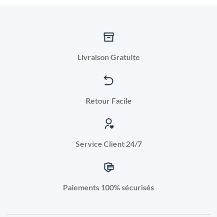
Livraison Gratuite
Retour Facile
Service Client 24/7
Paiements 100% sécurisés