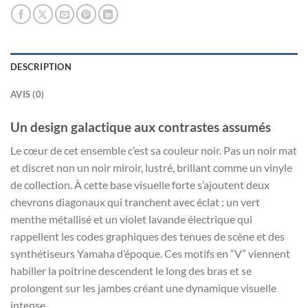
DESCRIPTION
AVIS (0)
Un design galactique aux contrastes assumés
Le cœur de cet ensemble c’est sa couleur noir. Pas un noir mat
et discret non un noir miroir, lustré, brillant comme un vinyle
de collection. À cette base visuelle forte s’ajoutent deux
chevrons diagonaux qui tranchent avec éclat : un vert
menthe métallisé et un violet lavande électrique qui
rappellent les codes graphiques des tenues de scène et des
synthétiseurs Yamaha d’époque. Ces motifs en “V” viennent
habiller la poitrine descendent le long des bras et se
prolongent sur les jambes créant une dynamique visuelle
intense.