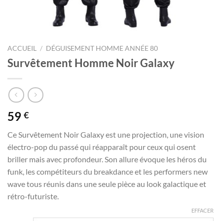
ACCUEIL
/
DÉGUISEMENT HOMME ANNÉE 80
Survêtement Homme Noir Galaxy
59
€
Ce Survêtement Noir Galaxy est une projection, une vision
électro-pop du passé qui réapparaît pour ceux qui osent
briller mais avec profondeur. Son allure évoque les héros du
funk, les compétiteurs du breakdance et les performers new
wave tous réunis dans une seule pièce au look galactique et
rétro-futuriste.
EFFACER