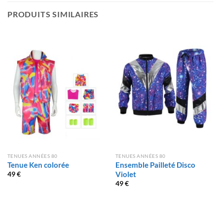
PRODUITS SIMILAIRES
TENUES ANNÉES 80
TENUES ANNÉES 80
Tenue Ken colorée
Ensemble Pailleté Disco
Violet
49
€
49
€