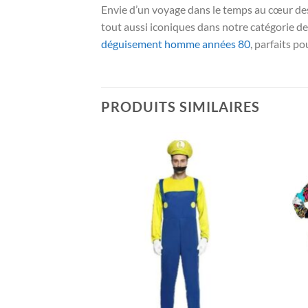
Envie d’un voyage dans le temps au cœur de
tout aussi iconiques dans notre catégorie d
déguisement homme années 80
, parfaits p
PRODUITS SIMILAIRES