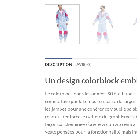
DESCRIPTION
AVIS (0)
Un design colorblock emb
Le colorblock dans les années 80 était une si
comme lavé par le temps rehaussé de larges 
les jambes pour une cohérence visuelle saisi
rose qui renforce le rythme du graphisme ta
façon col cheminée s’ouvre via un zip central
veste pensées pour la fonctionnalité mais in