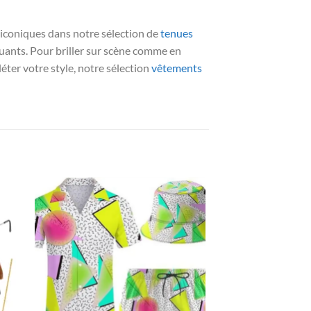
 iconiques dans notre sélection de
tenues
uants. Pour briller sur scène comme en
éter votre style, notre sélection
vêtements