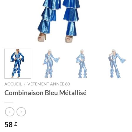
ACCUEIL
/
VÊTEMENT ANNÉE 80
Combinaison Bleu Métallisé
58
£