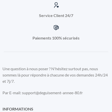
Service Client 24/7
Paiements 100% sécurisés
Une question à nous poser ? N'hésitez surtout pas, nous
sommes là pour répondre à chacune de vos demandes 24h/24
et 7j/7.
Par E-mail: support@deguisement-annee-80.fr
INFORMATIONS