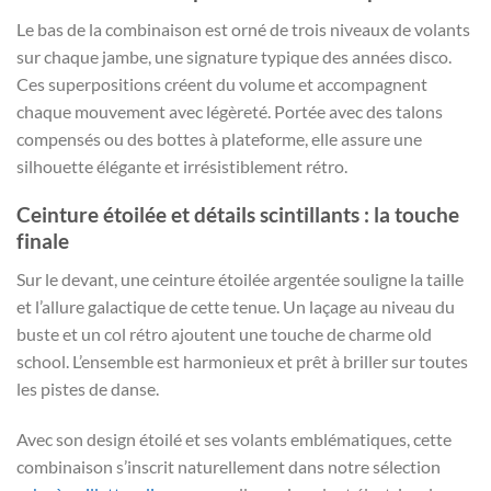
Le bas de la combinaison est orné de trois niveaux de volants
sur chaque jambe, une signature typique des années disco.
Ces superpositions créent du volume et accompagnent
chaque mouvement avec légèreté. Portée avec des talons
compensés ou des bottes à plateforme, elle assure une
silhouette élégante et irrésistiblement rétro.
Ceinture étoilée et détails scintillants : la touche
finale
Sur le devant, une ceinture étoilée argentée souligne la taille
et l’allure galactique de cette tenue. Un laçage au niveau du
buste et un col rétro ajoutent une touche de charme old
school. L’ensemble est harmonieux et prêt à briller sur toutes
les pistes de danse.
Avec son design étoilé et ses volants emblématiques, cette
combinaison s’inscrit naturellement dans notre sélection