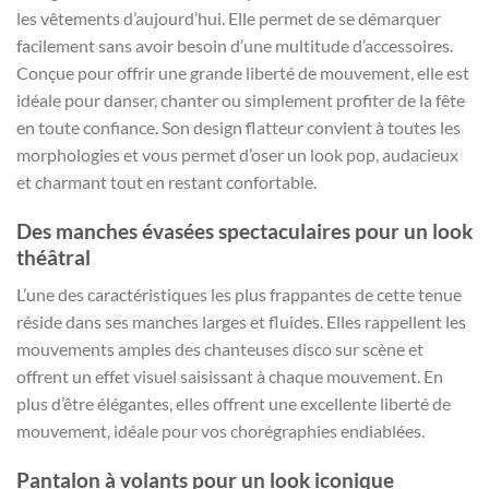
les vêtements d’aujourd’hui. Elle permet de se démarquer
facilement sans avoir besoin d’une multitude d’accessoires.
Conçue pour offrir une grande liberté de mouvement, elle est
idéale pour danser, chanter ou simplement profiter de la fête
en toute confiance. Son design flatteur convient à toutes les
morphologies et vous permet d’oser un look pop, audacieux
et charmant tout en restant confortable.
Des manches évasées spectaculaires pour un look
théâtral
L’une des caractéristiques les plus frappantes de cette tenue
réside dans ses manches larges et fluides. Elles rappellent les
mouvements amples des chanteuses disco sur scène et
offrent un effet visuel saisissant à chaque mouvement. En
plus d’être élégantes, elles offrent une excellente liberté de
mouvement, idéale pour vos chorégraphies endiablées.
Pantalon à volants pour un look iconique