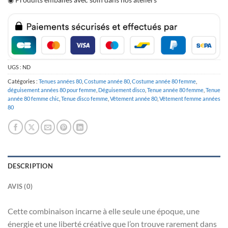
UGS :
ND
Catégories :
Tenues années 80
,
Costume année 80
,
Costume année 80 femme
,
déguisement années 80 pour femme
,
Déguisement disco
,
Tenue année 80 femme
,
Tenue
année 80 femme chic
,
Tenue disco femme
,
Vêtement année 80
,
Vêtement femme années
80
DESCRIPTION
AVIS (0)
Cette combinaison incarne à elle seule une époque, une
énergie et une liberté créative que l’on trouve rarement dans