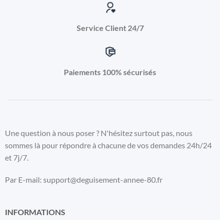
Service Client 24/7
Paiements 100% sécurisés
Une question à nous poser ? N'hésitez surtout pas, nous
sommes là pour répondre à chacune de vos demandes 24h/24
et 7j/7.
Par E-mail: support@deguisement-annee-80.fr
INFORMATIONS