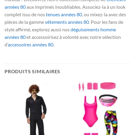
années 80
aux imprimés inoubliables. Associez-la à un look
complet issu de nos
tenues années 80
, ou mixez-la avec des
pièces de la gamme
vêtements années 80
. Pour les fans de
style affirmé, explorez aussi nos
déguisements homme
années 80
et accessoirisez à volonté avec notre sélection
d’
accessoires années 80
.
PRODUITS SIMILAIRES