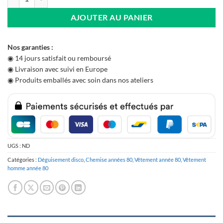
AJOUTER AU PANIER
Nos garanties :
◉ 14 jours satisfait ou remboursé
◉ Livraison avec suivi en Europe
◉ Produits emballés avec soin dans nos ateliers
UGS :
ND
Catégories :
Déguisement disco
,
Chemise années 80
,
Vêtement année 80
,
Vêtement
homme année 80