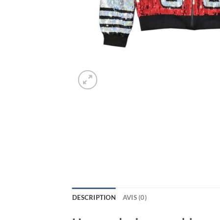
DESCRIPTION
AVIS (0)