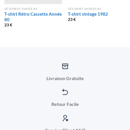
VÊTEMENT ANNÉE 80
TEE-SHIRT ANNÉES 80
T-shirt Rétro Cassette Année
T-shirt vintage 1982
80
23
€
23
€
Livraison Gratuite
Retour Facile